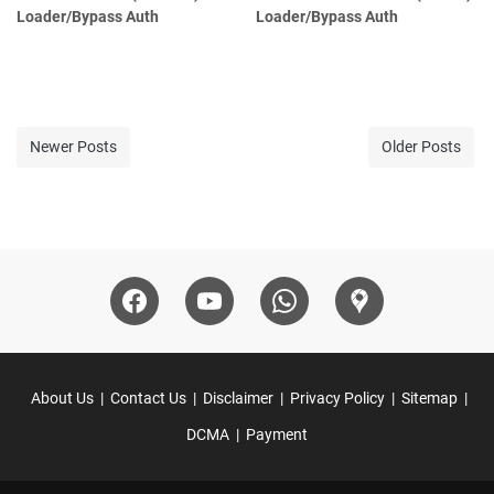
Loader/Bypass Auth
Loader/Bypass Auth
Newer Posts
Older Posts
About Us
Contact Us
Disclaimer
Privacy Policy
Sitemap
DCMA
Payment