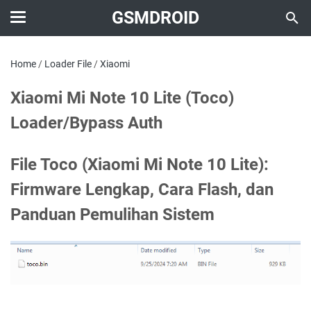
GSMDROID
Home
/
Loader File
/
Xiaomi
Xiaomi Mi Note 10 Lite (Toco)
Loader/Bypass Auth
File Toco (Xiaomi Mi Note 10 Lite):
Firmware Lengkap, Cara Flash, dan
Panduan Pemulihan Sistem