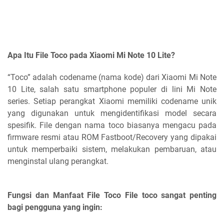
Apa Itu File Toco pada Xiaomi Mi Note 10 Lite?
“Toco” adalah codename (nama kode) dari Xiaomi Mi Note
10 Lite, salah satu smartphone populer di lini Mi Note
series. Setiap perangkat Xiaomi memiliki codename unik
yang digunakan untuk mengidentifikasi model secara
spesifik. File dengan nama toco biasanya mengacu pada
firmware resmi atau ROM Fastboot/Recovery yang dipakai
untuk memperbaiki sistem, melakukan pembaruan, atau
menginstal ulang perangkat.
Fungsi dan Manfaat File Toco File toco sangat penting
bagi pengguna yang ingin: