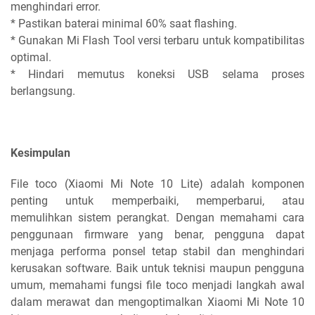
menghindari error.
* Pastikan baterai minimal 60% saat flashing.
* Gunakan Mi Flash Tool versi terbaru untuk kompatibilitas
optimal.
* Hindari memutus koneksi USB selama proses
berlangsung.
Kesimpulan
File toco (Xiaomi Mi Note 10 Lite) adalah komponen
penting untuk memperbaiki, memperbarui, atau
memulihkan sistem perangkat. Dengan memahami cara
penggunaan firmware yang benar, pengguna dapat
menjaga performa ponsel tetap stabil dan menghindari
kerusakan software. Baik untuk teknisi maupun pengguna
umum, memahami fungsi file toco menjadi langkah awal
dalam merawat dan mengoptimalkan Xiaomi Mi Note 10