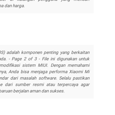
a dan harga.
0S) adalah komponen penting yang berkaitan
a. - Page 2 of 3 - File ini digunakan untuk
 modifikasi sistem MIUI. Dengan memahami
nya, Anda bisa menjaga performa Xiaomi Mi
ndar dari masalah software. Selalu pastikan
e dari sumber resmi atau terpercaya agar
aruan berjalan aman dan sukses.