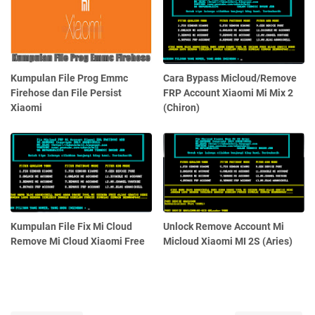
Kumpulan File Prog Emmc
Cara Bypass Micloud/Remove
Firehose dan File Persist
FRP Account Xiaomi Mi Mix 2
Xiaomi
(Chiron)
Kumpulan File Fix Mi Cloud
Unlock Remove Account Mi
Remove Mi Cloud Xiaomi Free
Micloud Xiaomi MI 2S (Aries)