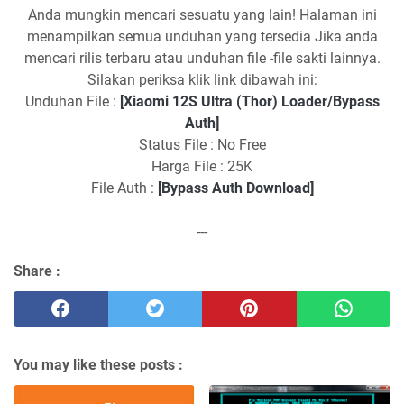
Anda mungkin mencari sesuatu yang lain! Halaman ini
menampilkan semua unduhan yang tersedia Jika anda
mencari rilis terbaru atau unduhan file -file sakti lainnya.
Silakan periksa klik link dibawah ini:
Unduhan File :
[Xiaomi 12S Ultra (Thor) Loader/Bypass
Auth]
Status File : No Free
Harga File : 25K
File Auth :
[Bypass Auth Download]
---
Share :
You may like these posts :