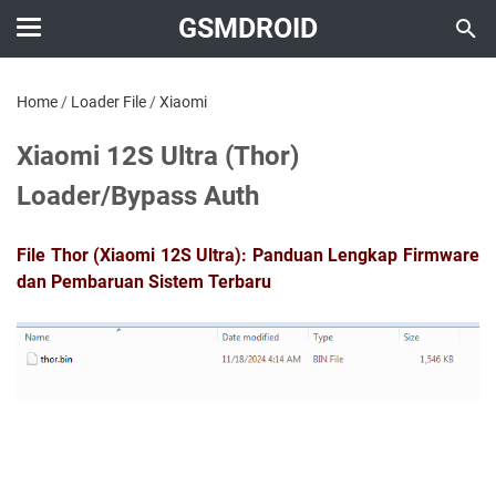
GSMDROID
Home
/
Loader File
/
Xiaomi
Xiaomi 12S Ultra (Thor)
Loader/Bypass Auth
File Thor (Xiaomi 12S Ultra): Panduan Lengkap Firmware
dan Pembaruan Sistem Terbaru