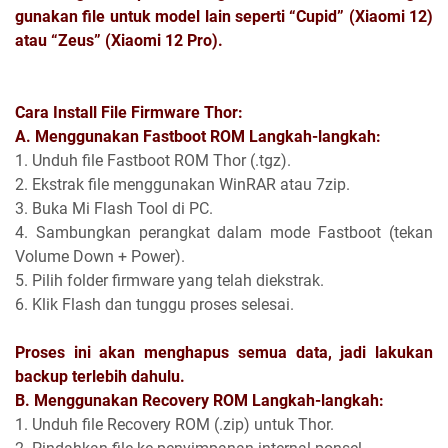
gunakan file untuk model lain seperti “Cupid” (Xiaomi 12)
atau “Zeus” (Xiaomi 12 Pro).
Cara Install File Firmware Thor:
A. Menggunakan Fastboot ROM Langkah-langkah:
1. Unduh file Fastboot ROM Thor (.tgz).
2. Ekstrak file menggunakan WinRAR atau 7zip.
3. Buka Mi Flash Tool di PC.
4. Sambungkan perangkat dalam mode Fastboot (tekan
Volume Down + Power).
5. Pilih folder firmware yang telah diekstrak.
6. Klik Flash dan tunggu proses selesai.
Proses ini akan menghapus semua data, jadi lakukan
backup terlebih dahulu.
B. Menggunakan Recovery ROM Langkah-langkah:
1. Unduh file Recovery ROM (.zip) untuk Thor.