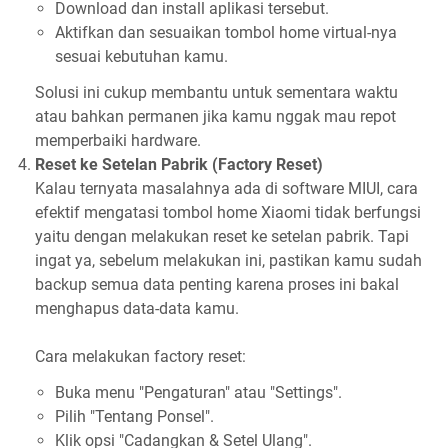
Download dan install aplikasi tersebut.
Aktifkan dan sesuaikan tombol home virtual-nya
sesuai kebutuhan kamu.
Solusi ini cukup membantu untuk sementara waktu
atau bahkan permanen jika kamu nggak mau repot
memperbaiki hardware.
Reset ke Setelan Pabrik (Factory Reset)
Kalau ternyata masalahnya ada di software MIUI, cara
efektif mengatasi tombol home Xiaomi tidak berfungsi
yaitu dengan melakukan reset ke setelan pabrik. Tapi
ingat ya, sebelum melakukan ini, pastikan kamu sudah
backup semua data penting karena proses ini bakal
menghapus data-data kamu.
Cara melakukan factory reset:
Buka menu "Pengaturan" atau "Settings".
Pilih "Tentang Ponsel".
Klik opsi "Cadangkan & Setel Ulang".