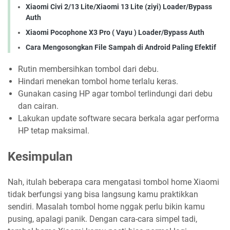
Xiaomi Civi 2/13 Lite/Xiaomi 13 Lite (ziyi) Loader/Bypass
Auth
Xiaomi Pocophone X3 Pro ( Vayu ) Loader/Bypass Auth
Cara Mengosongkan File Sampah di Android Paling Efektif
Rutin membersihkan tombol dari debu.
Hindari menekan tombol home terlalu keras.
Gunakan casing HP agar tombol terlindungi dari debu
dan cairan.
Lakukan update software secara berkala agar performa
HP tetap maksimal.
Kesimpulan
Nah, itulah beberapa cara mengatasi tombol home Xiaomi
tidak berfungsi yang bisa langsung kamu praktikkan
sendiri. Masalah tombol home nggak perlu bikin kamu
pusing, apalagi panik. Dengan cara-cara simpel tadi,