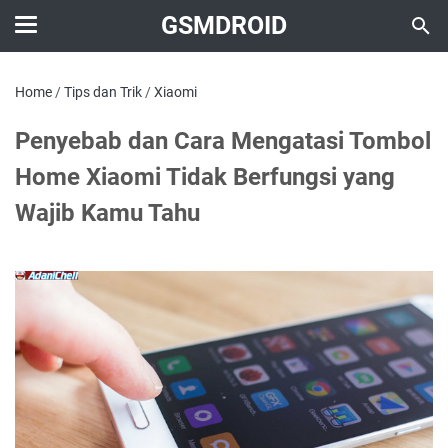
GSMDROID
Home
/
Tips dan Trik
/
Xiaomi
Penyebab dan Cara Mengatasi Tombol
Home Xiaomi Tidak Berfungsi yang
Wajib Kamu Tahu