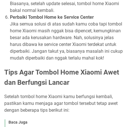
Biasanya, setelah update selesai, tombol home Xiaomi
bakal normal kembali.
Perbaiki Tombol Home ke Service Center
Jika semua solusi di atas sudah kamu coba tapi tombol
home Xiaomi masih nggak bisa dipencet, kemungkinan
besar ada kerusakan hardware. Nah, solusinya jelas
harus dibawa ke service center Xiaomi terdekat untuk
diperbaiki. Jangan takut ya, biasanya masalah ini cukup
mudah diperbaiki dan nggak terlalu mahal kok!
Tips Agar Tombol Home Xiaomi Awet
dan Berfungsi Lancar
Setelah tombol home Xiaomi kamu berfungsi kembali,
pastikan kamu menjaga agar tombol tersebut tetap awet
dengan beberapa tips berikut ini:
Baca Juga