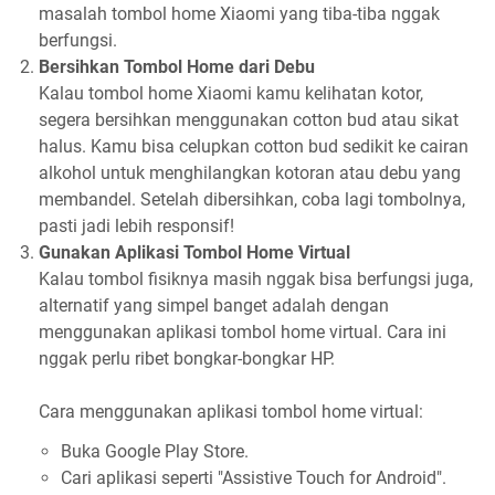
masalah tombol home Xiaomi yang tiba-tiba nggak
berfungsi.
Bersihkan Tombol Home dari Debu
Kalau tombol home Xiaomi kamu kelihatan kotor,
segera bersihkan menggunakan cotton bud atau sikat
halus. Kamu bisa celupkan cotton bud sedikit ke cairan
alkohol untuk menghilangkan kotoran atau debu yang
membandel. Setelah dibersihkan, coba lagi tombolnya,
pasti jadi lebih responsif!
Gunakan Aplikasi Tombol Home Virtual
Kalau tombol fisiknya masih nggak bisa berfungsi juga,
alternatif yang simpel banget adalah dengan
menggunakan aplikasi tombol home virtual. Cara ini
nggak perlu ribet bongkar-bongkar HP.
Cara menggunakan aplikasi tombol home virtual:
Buka Google Play Store.
Cari aplikasi seperti "Assistive Touch for Android".