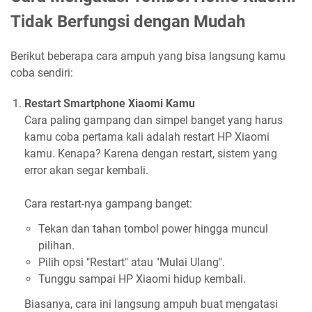
Tidak Berfungsi dengan Mudah
Berikut beberapa cara ampuh yang bisa langsung kamu
coba sendiri:
Restart Smartphone Xiaomi Kamu
Cara paling gampang dan simpel banget yang harus
kamu coba pertama kali adalah restart HP Xiaomi
kamu. Kenapa? Karena dengan restart, sistem yang
error akan segar kembali.
Cara restart-nya gampang banget:
Tekan dan tahan tombol power hingga muncul
pilihan.
Pilih opsi "Restart" atau "Mulai Ulang".
Tunggu sampai HP Xiaomi hidup kembali.
Biasanya, cara ini langsung ampuh buat mengatasi