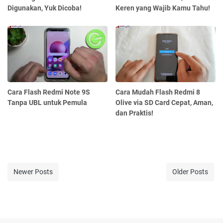
Digunakan, Yuk Dicoba!
Keren yang Wajib Kamu Tahu!
Cara Flash Redmi Note 9S
Cara Mudah Flash Redmi 8
Tanpa UBL untuk Pemula
Olive via SD Card Cepat, Aman,
dan Praktis!
Newer Posts
Older Posts