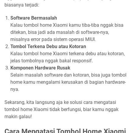
biasanya terjadi:
Software Bermasalah
Kalau tombol home Xiaomi kamu tiba-tiba nggak bisa
ditekan, bisa jadi ada masalah di software-nya,
misalnya error pada sistem operasi MIUI.
Tombol Terkena Debu atau Kotoran
Kalau tombol home Xiaomi terkena debu atau kotoran,
jelas tombolnya nggak bakal responsif.
Komponen Hardware Rusak
Selain masalah software dan kotoran, bisa juga tombol
home kamu mengalami kerusakan di bagian hardware-
nya.
Sekarang, kita langsung aja ke solusi cara mengatasi
tombol home Xiaomi tidak berfungsi, biar kamu nggak
makin galau!
Cara Mengatasi Tombol Home Xiaomi