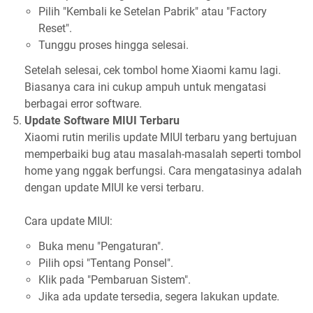
Pilih "Kembali ke Setelan Pabrik" atau "Factory
Reset".
Tunggu proses hingga selesai.
Setelah selesai, cek tombol home Xiaomi kamu lagi.
Biasanya cara ini cukup ampuh untuk mengatasi
berbagai error software.
Update Software MIUI Terbaru
Xiaomi rutin merilis update MIUI terbaru yang bertujuan
memperbaiki bug atau masalah-masalah seperti tombol
home yang nggak berfungsi. Cara mengatasinya adalah
dengan update MIUI ke versi terbaru.
Cara update MIUI:
Buka menu "Pengaturan".
Pilih opsi "Tentang Ponsel".
Klik pada "Pembaruan Sistem".
Jika ada update tersedia, segera lakukan update.