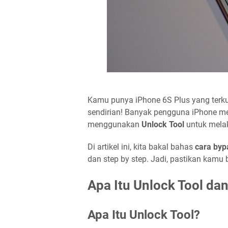
Kamu punya iPhone 6S Plus yang terk
sendirian! Banyak pengguna iPhone m
menggunakan
Unlock Tool
untuk mela
Di artikel ini, kita bakal bahas
cara byp
dan step by step. Jadi, pastikan kamu 
Apa Itu Unlock Tool da
Apa Itu Unlock Tool?