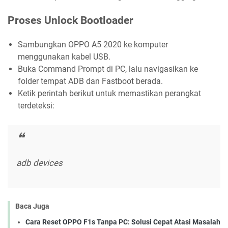
Proses Unlock Bootloader
Sambungkan OPPO A5 2020 ke komputer
menggunakan kabel USB.
Buka Command Prompt di PC, lalu navigasikan ke
folder tempat ADB dan Fastboot berada.
Ketik perintah berikut untuk memastikan perangkat
terdeteksi:
adb devices
Baca Juga
Cara Reset OPPO F1s Tanpa PC: Solusi Cepat Atasi Masalah