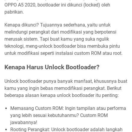
OPPO A5 2020, bootloader ini dikunci (locked) oleh
pabrikan.
Kenapa dikunci? Tujuannya sederhana, yaitu untuk
melindungi perangkat dari modifikasi yang berpotensi
merusak sistem. Tapi buat kamu yang suka ngulik
teknologi, meng-unlock bootloader bisa membuka pintu
untuk modifikasi seperti instalasi custom ROM atau root.
Kenapa Harus Unlock Bootloader?
Unlock bootloader punya banyak manfaat, khususnya buat
kamu yang ingin bebas memodifikasi perangkat. Berikut
beberapa alasan kenapa unlock bootloader itu penting:
Memasang Custom ROM: Ingin tampilan atau performa
yang lebih sesuai kebutuhanmu? Custom ROM
jawabannya!
Rooting Perangkat: Unlock bootloader adalah langkah