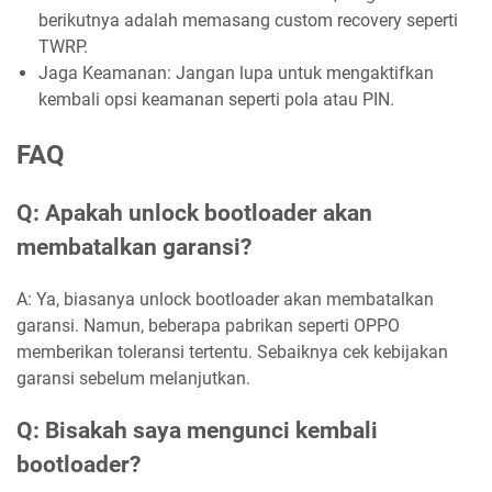
berikutnya adalah memasang custom recovery seperti
TWRP.
Jaga Keamanan: Jangan lupa untuk mengaktifkan
kembali opsi keamanan seperti pola atau PIN.
FAQ
Q: Apakah unlock bootloader akan
membatalkan garansi?
A: Ya, biasanya unlock bootloader akan membatalkan
garansi. Namun, beberapa pabrikan seperti OPPO
memberikan toleransi tertentu. Sebaiknya cek kebijakan
garansi sebelum melanjutkan.
Q: Bisakah saya mengunci kembali
bootloader?