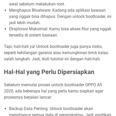
awal sebelum melakukan root.
Menghapus Bloatware: Kadang ada aplikasi bawaan
yang nggak bisa dihapus. Dengan unlock bootloader, ini
jadi lebih mudah.
Eksplorasi Maksimal: Kamu bisa akses fitur yang nggak
tersedia di sistem bawaan.
Tapi, hati-hati ya! Unlock bootloader juga punya risiko,
seperti kehilangan garansi atau kemungkinan brick kalau
salah langkah. Jadi, ikuti tutorial ini dengan hati-hati.
Hal-Hal yang Perlu Dipersiapkan
Sebelum memulai proses unlock bootloader OPPO A5
2020, ada beberapa hal yang perlu kamu siapkan agar
prosesnya berjalan lancar:
Backup Data Penting: Unlock bootloader akan
menghapus semua data di perangkatmu. Jadi, pastikan