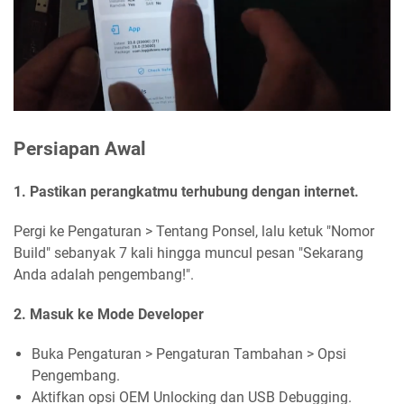
Persiapan Awal
1. Pastikan perangkatmu terhubung dengan internet.
Pergi ke Pengaturan > Tentang Ponsel, lalu ketuk "Nomor
Build" sebanyak 7 kali hingga muncul pesan "Sekarang
Anda adalah pengembang!".
2. Masuk ke Mode Developer
Buka Pengaturan > Pengaturan Tambahan > Opsi
Pengembang.
Aktifkan opsi OEM Unlocking dan USB Debugging.