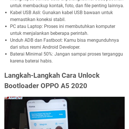
untuk membackup kontak, foto, dan file penting lainnya.
Kabel USB Asli: Gunakan kabel USB bawaan untuk
memastikan koneksi stabil.
PC atau Laptop: Proses ini membutuhkan komputer
untuk menjalankan beberapa perintah.
Unduh ADB dan Fastboot: Kamu bisa mengunduhnya
dari situs resmi Android Developer.
Baterai Minimal 50%: Jangan sampai proses terganggu
karena baterai habis.
Langkah-Langkah Cara Unlock
Bootloader OPPO A5 2020