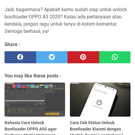
Jadi, bagaimana? Apakah kamu sudah siap untuk unlock
bootloader OPPO A5 2020? Kalau ada pertanyaan atau
kendala, jangan ragu untuk tanya di kolom komentar.
Semoga berhasil, ya!
Share :
You may like these posts :
Rahasia Cara Unlock
Cara Cek Status Unlock
Bootloader OPPO A5S agar
Bootloader Xiaomi dengan