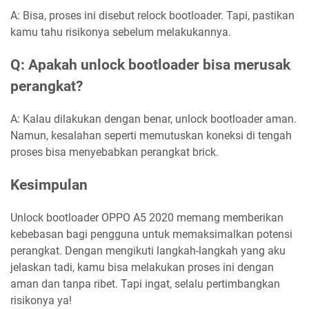
A: Bisa, proses ini disebut relock bootloader. Tapi, pastikan
kamu tahu risikonya sebelum melakukannya.
Q: Apakah unlock bootloader bisa merusak
perangkat?
A: Kalau dilakukan dengan benar, unlock bootloader aman.
Namun, kesalahan seperti memutuskan koneksi di tengah
proses bisa menyebabkan perangkat brick.
Kesimpulan
Unlock bootloader OPPO A5 2020 memang memberikan
kebebasan bagi pengguna untuk memaksimalkan potensi
perangkat. Dengan mengikuti langkah-langkah yang aku
jelaskan tadi, kamu bisa melakukan proses ini dengan
aman dan tanpa ribet. Tapi ingat, selalu pertimbangkan
risikonya ya!