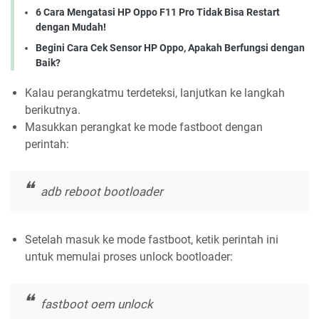
6 Cara Mengatasi HP Oppo F11 Pro Tidak Bisa Restart
dengan Mudah!
Begini Cara Cek Sensor HP Oppo, Apakah Berfungsi dengan
Baik?
Kalau perangkatmu terdeteksi, lanjutkan ke langkah
berikutnya.
Masukkan perangkat ke mode fastboot dengan
perintah:
adb reboot bootloader
Setelah masuk ke mode fastboot, ketik perintah ini
untuk memulai proses unlock bootloader:
fastboot oem unlock