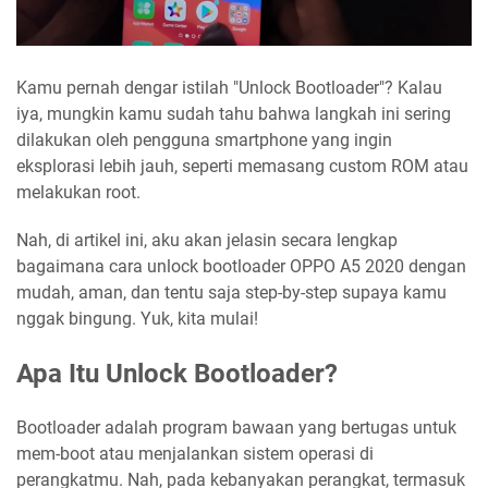
Kamu pernah dengar istilah "Unlock Bootloader"? Kalau
iya, mungkin kamu sudah tahu bahwa langkah ini sering
dilakukan oleh pengguna smartphone yang ingin
eksplorasi lebih jauh, seperti memasang custom ROM atau
melakukan root.
Nah, di artikel ini, aku akan jelasin secara lengkap
bagaimana cara unlock bootloader OPPO A5 2020 dengan
mudah, aman, dan tentu saja step-by-step supaya kamu
nggak bingung. Yuk, kita mulai!
Apa Itu Unlock Bootloader?
Bootloader adalah program bawaan yang bertugas untuk
mem-boot atau menjalankan sistem operasi di
perangkatmu. Nah, pada kebanyakan perangkat, termasuk