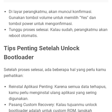
Di layar perangkatmu, akan muncul konfirmasi.
Gunakan tombol volume untuk memilih "Yes" dan
tombol power untuk mengonfirmasi.
Tunggu proses selesai. Kalau sudah, perangkatmu akan
reboot otomatis.
Tips Penting Setelah Unlock
Bootloader
Setelah proses selesai, ada beberapa hal yang perlu kamu
perhatikan:
Reinstal Aplikasi Penting: Karena semua data terhapus,
kamu perlu menginstal ulang aplikasi yang sering
digunakan.
Pasang Custom Recovery: Kalau tujuanmu unlock
bootloader adalah untuk custom ROM, langkah