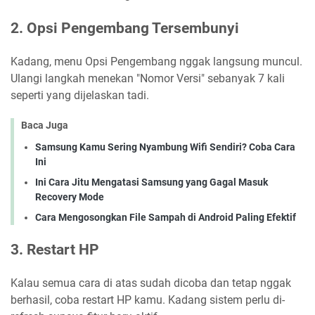
2. Opsi Pengembang Tersembunyi
Kadang, menu Opsi Pengembang nggak langsung muncul.
Ulangi langkah menekan "Nomor Versi" sebanyak 7 kali
seperti yang dijelaskan tadi.
Baca Juga
Samsung Kamu Sering Nyambung Wifi Sendiri? Coba Cara
Ini
Ini Cara Jitu Mengatasi Samsung yang Gagal Masuk
Recovery Mode
Cara Mengosongkan File Sampah di Android Paling Efektif
3. Restart HP
Kalau semua cara di atas sudah dicoba dan tetap nggak
berhasil, coba restart HP kamu. Kadang sistem perlu di-