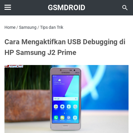
GSMDROID
Home
/
Samsung
/
Tips dan Trik
Cara Mengaktifkan USB Debugging di
HP Samsung J2 Prime