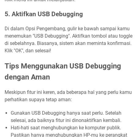
5. Aktifkan USB Debugging
Di dalam Opsi Pengembang, gulir ke bawah sampai kamu
menemukan "USB Debugging". Aktifkan tombol atau toggle
di sebelahnya. Biasanya, sistem akan meminta konfirmasi.
Klik "OK", dan selesai!
Tips Menggunakan USB Debugging
dengan Aman
Meskipun fitur ini keren, ada beberapa hal yang perlu kamu
perhatikan supaya tetap aman:
Gunakan USB Debugging hanya saat perlu. Setelah
selesai, ada baiknya fitur ini dinonaktifkan kembali.
Hati-hati saat menghubungkan ke komputer publik.
Pastikan hanya menghubungkan HP-mu ke perangkat