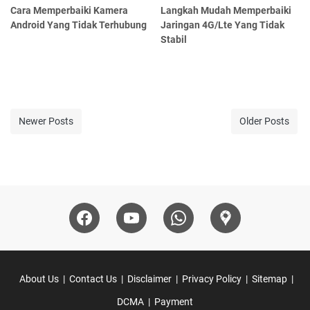
Cara Memperbaiki Kamera
Langkah Mudah Memperbaiki
Android Yang Tidak Terhubung
Jaringan 4G/Lte Yang Tidak
Stabil
Newer Posts
Older Posts
About Us
Contact Us
Disclaimer
Privacy Policy
Sitemap
DCMA
Payment