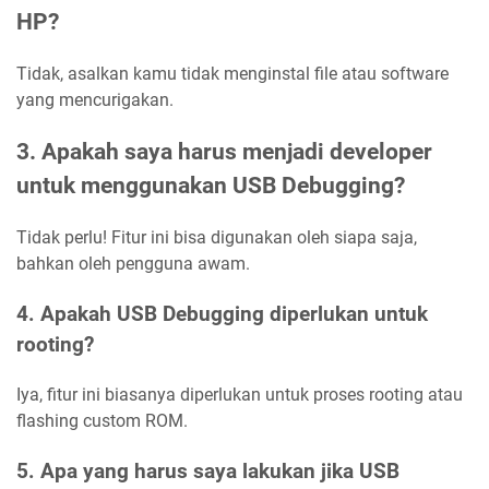
HP?
Tidak, asalkan kamu tidak menginstal file atau software
yang mencurigakan.
3. Apakah saya harus menjadi developer
untuk menggunakan USB Debugging?
Tidak perlu! Fitur ini bisa digunakan oleh siapa saja,
bahkan oleh pengguna awam.
4. Apakah USB Debugging diperlukan untuk
rooting?
Iya, fitur ini biasanya diperlukan untuk proses rooting atau
flashing custom ROM.
5. Apa yang harus saya lakukan jika USB