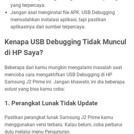
yang terpercaya.
Jangan asal menginstal file APK. USB Debugging
memudahkan instalasi aplikasi, tapi pastikan
aplikasinya dari sumber terpercaya.
Kenapa USB Debugging Tidak Muncul
di HP Saya?
Beberapa dari kamu mungkin mengalami masalah saat
mencoba cara mengaktifkan USB Debugging di HP
Samsung J2 Prime ini. Jangan khawatir, ini dia beberapa
solusi yang bisa kamu coba:
1. Perangkat Lunak Tidak Update
Pastikan perangkat lunak Samsung J2 Prime kamu
menggunakan versi terbaru. Kalau belum, coba perbarui
dulu melalui menu Pengaturan.