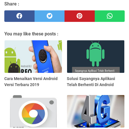
Share :
You may like these posts :
Cara Menaikan Versi Android
Solusi Sayangnya Aplikasi
Versi Terbaru 2019
Telah Berhenti Di Android