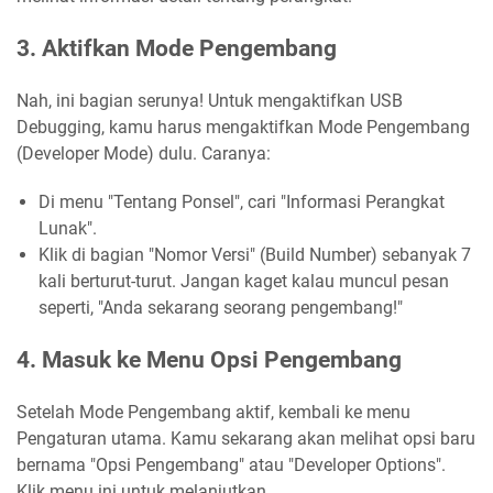
3. Aktifkan Mode Pengembang
Nah, ini bagian serunya! Untuk mengaktifkan USB
Debugging, kamu harus mengaktifkan Mode Pengembang
(Developer Mode) dulu. Caranya:
Di menu "Tentang Ponsel", cari "Informasi Perangkat
Lunak".
Klik di bagian "Nomor Versi" (Build Number) sebanyak 7
kali berturut-turut. Jangan kaget kalau muncul pesan
seperti, "Anda sekarang seorang pengembang!"
4. Masuk ke Menu Opsi Pengembang
Setelah Mode Pengembang aktif, kembali ke menu
Pengaturan utama. Kamu sekarang akan melihat opsi baru
bernama "Opsi Pengembang" atau "Developer Options".
Klik menu ini untuk melanjutkan.