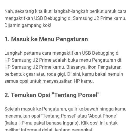
Nah, sekarang kita ikuti langkah-langkah berikut untuk cara
mengaktifkan USB Debugging di Samsung J2 Prime kamu.
Dijamin gampang kok!
1. Masuk ke Menu Pengaturan
Langkah pertama cara mengaktifkan USB Debugging di
HP Samsung J2 Prime adalah buka menu Pengaturan di
HP Samsung J2 Prime kamu. Biasanya, ikon Pengaturan
berbentuk gear atau roda gigi. Di sini, kamu bakal nemuin
semua opsi untuk menyesuaikan HP kamu.
2. Temukan Opsi "Tentang Ponsel"
Setelah masuk ke Pengaturan, gulir ke bawah hingga kamu
menemukan opsi "Tentang Ponsel" atau "About Phone"
(kalau HP-mu pakai bahasa Inggris). Klik opsi ini untuk
melihat informasi detail tentang perangkat.