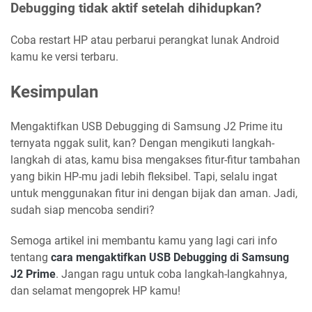
Debugging tidak aktif setelah dihidupkan?
Coba restart HP atau perbarui perangkat lunak Android
kamu ke versi terbaru.
Kesimpulan
Mengaktifkan USB Debugging di Samsung J2 Prime itu
ternyata nggak sulit, kan? Dengan mengikuti langkah-
langkah di atas, kamu bisa mengakses fitur-fitur tambahan
yang bikin HP-mu jadi lebih fleksibel. Tapi, selalu ingat
untuk menggunakan fitur ini dengan bijak dan aman. Jadi,
sudah siap mencoba sendiri?
Semoga artikel ini membantu kamu yang lagi cari info
tentang
cara mengaktifkan USB Debugging di Samsung
J2 Prime
. Jangan ragu untuk coba langkah-langkahnya,
dan selamat mengoprek HP kamu!