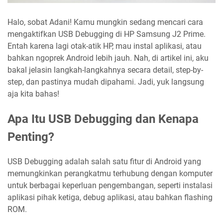
Halo, sobat Adani! Kamu mungkin sedang mencari cara
mengaktifkan USB Debugging di HP Samsung J2 Prime.
Entah karena lagi otak-atik HP, mau instal aplikasi, atau
bahkan ngoprek Android lebih jauh. Nah, di artikel ini, aku
bakal jelasin langkah-langkahnya secara detail, step-by-
step, dan pastinya mudah dipahami. Jadi, yuk langsung
aja kita bahas!
Apa Itu USB Debugging dan Kenapa
Penting?
USB Debugging adalah salah satu fitur di Android yang
memungkinkan perangkatmu terhubung dengan komputer
untuk berbagai keperluan pengembangan, seperti instalasi
aplikasi pihak ketiga, debug aplikasi, atau bahkan flashing
ROM.