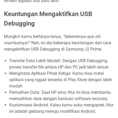
refresh supaya fitur baru aktif.
Keuntungan Mengaktifkan USB
Debugging
Mungkin kamu bertanya-tanya,
"Sebenernya apa sih
manfaatnya?"
Nah, ini dia beberapa keuntungan dari cara
mengaktifkan USB Debugging di Samsung J2 Prime:
Transfer Data Lebih Mudah: Dengan USB Debugging,
proses transfer file antara HP dan PC jadi lebih lancar.
Menginstal Aplikasi Pihak Ketiga: Kamu bisa instal
aplikasi yang nggak tersedia di Play Store dengan lebih
mudah.
Pemulihan Data: Saat HP error, fitur ini bisa membantu
memulihkan data dengan bantuan software recovery.
Kustomisasi Android: Kalau kamu suka mengoprek, fitur
ini adalah gerbang menuju modifikasi Android.