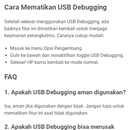
Cara Mematikan USB Debugging
Setelah selesai menggunakan USB Debugging, ada
baiknya fitur ini dimatikan kembali untuk menjaga
keamanan perangkatmu. Caranya cukup mudah:
Masuk ke menu Opsi Pengembang.
Gulir ke bawah dan nonaktifkan toggle USB Debugging.
Selesai! HP kamu kembali ke mode normal.
FAQ
1. Apakah USB Debugging aman digunakan?
Iya, aman jika digunakan dengan bijak. Jangan lupa untuk
mematikan fitur ini saat tidak digunakan.
2. Apakah USB Debugging bisa merusak