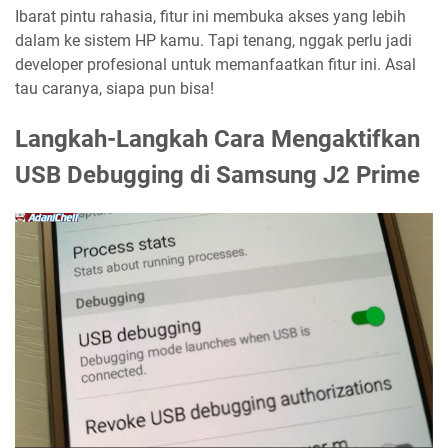
Ibarat pintu rahasia, fitur ini membuka akses yang lebih
dalam ke sistem HP kamu. Tapi tenang, nggak perlu jadi
developer profesional untuk memanfaatkan fitur ini. Asal
tau caranya, siapa pun bisa!
Langkah-Langkah Cara Mengaktifkan
USB Debugging di Samsung J2 Prime