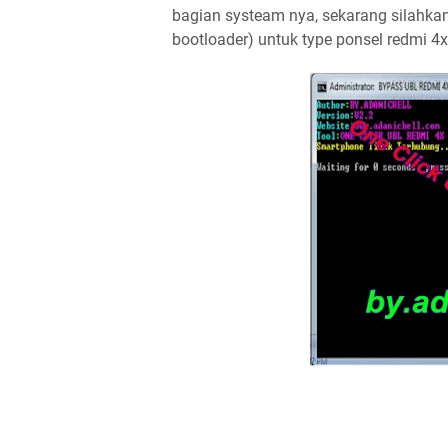
bagian systeam nya, sekarang silahkan
bootloader) untuk type ponsel redmi 4x