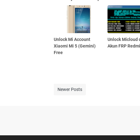
Unlock Mi Account
Unlock Micloud 
Xiaomi Mi 5 (Gemini)
Akun FRP Redmi
Free
Newer Posts