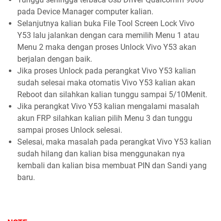
pada Device Manager computer kalian.
Selanjutnya kalian buka File Tool Screen Lock Vivo
Y53 lalu jalankan dengan cara memilih Menu 1 atau
Menu 2 maka dengan proses Unlock Vivo Y53 akan
berjalan dengan baik.
Jika proses Unlock pada perangkat Vivo Y53 kalian
sudah selesai maka otomatis Vivo Y53 kalian akan
Reboot dan silahkan kalian tunggu sampai 5/10Menit.
Jika perangkat Vivo Y53 kalian mengalami masalah
akun FRP silahkan kalian pilih Menu 3 dan tunggu
sampai proses Unlock selesai.
Selesai, maka masalah pada perangkat Vivo Y53 kalian
sudah hilang dan kalian bisa menggunakan nya
kembali dan kalian bisa membuat PIN dan Sandi yang
baru.