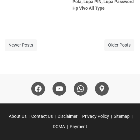
Pola, Lupa PIN, Lupa Password
Hp Vivo All Type
Newer Posts
Older Posts
About Us
Contact Us
Disclaimer
Privacy Policy
Sitemap
DCMA
Payment