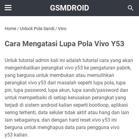
GSMDROID
Home
/
Unlock Pola Sandi
/
Vivo
Cara Mengatasi Lupa Pola Vivo Y53
Untuk tutorial admin kali ini adalah tutorial cara yang akan
mengembalikan perangkat vivo y53 ke pengaturan pabrik,
yang berguna untuk membukan atau memulihkan
perangkat vivo y53 dari masalah seperti lupa pola, lupa
pin, lupa password, lupa akun, lupa sandi/password dan
untuk memperbaiki di setiap kerusakan perangkat yang
terjadi di sistem android kalian seperti bootloop, aplikasi
sering terhenti, data seluler tidak aktif atau hang dan lain
lain sebagainya, dan dengan hard reset vivo y53 ini
berguna untuk menghapus data para pengguna vivo
y53 kalian.