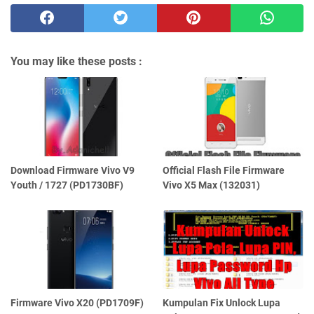
You may like these posts :
Download Firmware Vivo V9
Official Flash File Firmware
Youth / 1727 (PD1730BF)
Vivo X5 Max (132031)
Firmware Vivo X20 (PD1709F)
Kumpulan Fix Unlock Lupa