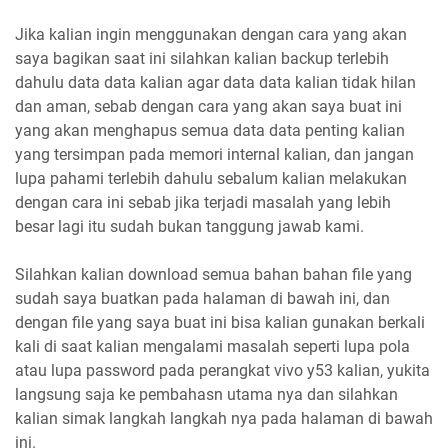
Jika kalian ingin menggunakan dengan cara yang akan
saya bagikan saat ini silahkan kalian backup terlebih
dahulu data data kalian agar data data kalian tidak hilan
dan aman, sebab dengan cara yang akan saya buat ini
yang akan menghapus semua data data penting kalian
yang tersimpan pada memori internal kalian, dan jangan
lupa pahami terlebih dahulu sebalum kalian melakukan
dengan cara ini sebab jika terjadi masalah yang lebih
besar lagi itu sudah bukan tanggung jawab kami.
Silahkan kalian download semua bahan bahan file yang
sudah saya buatkan pada halaman di bawah ini, dan
dengan file yang saya buat ini bisa kalian gunakan berkali
kali di saat kalian mengalami masalah seperti lupa pola
atau lupa password pada perangkat vivo y53 kalian, yukita
langsung saja ke pembahasn utama nya dan silahkan
kalian simak langkah langkah nya pada halaman di bawah
ini.