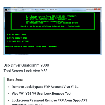
Usb Driver Qualcomm 9008
Tool Screen Lock Vivo Y53
Baca Juga
Remove Lock Bypass FRP Account Vivo Y13L
Vivo Y91 Y93 Y9 User Lock Remove Tool
Lockscreen Password Remove FRP Akun Oppo A71