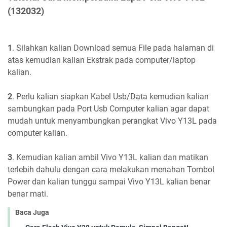
(132032)
1
. Silahkan kalian Download semua File pada halaman di
atas kemudian kalian Ekstrak pada computer/laptop
kalian.
2
. Perlu kalian siapkan Kabel Usb/Data kemudian kalian
sambungkan pada Port Usb Computer kalian agar dapat
mudah untuk menyambungkan perangkat Vivo Y13L pada
computer kalian.
3
. Kemudian kalian ambil Vivo Y13L kalian dan matikan
terlebih dahulu dengan cara melakukan menahan Tombol
Power dan kalian tunggu sampai Vivo Y13L kalian benar
benar mati.
Baca Juga