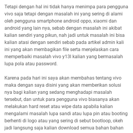
Tetapi dengan hal ini tidak hanya menimpa para pengguna
vivo saja tetapi dengan masalah ini yang sering di alami
oleh pengguna smartphone android oppo, xiaomi dan
android yang lain nya, sebab dengan masalah ini akibat
kalian sendiri yang pikun, nah jadi untuk masalah ini bisa
kalian atasi dengan sendiri sebab pada artikel admin kali
ini yang akan membagikan file serta menjelaskan cara
memperbaiki masalah vivo y13l kalian yang bermasalah
lupa pola atau password.
Karena pada hari ini saya akan membahas tentang vivo
maka dengan saya disini yang akan memberikan solusi
nya bagi kalian yang sedang menghadapi masalah
tersebut, dan untuk para pengguna vivo biasanya akan
melakukan hard reset atau wipe data apabila kalian
mengalami masalah lupa sandi atau lupa pin atau booting
berhenti di logo atau yang sering di sebut bootloop, okeh
jadi langsung saja kalian download semua bahan bahan