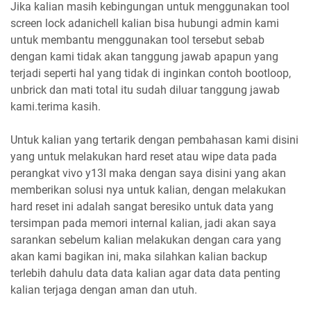
Jika kalian masih kebingungan untuk menggunakan tool
screen lock adanichell kalian bisa hubungi admin kami
untuk membantu menggunakan tool tersebut sebab
dengan kami tidak akan tanggung jawab apapun yang
terjadi seperti hal yang tidak di inginkan contoh bootloop,
unbrick dan mati total itu sudah diluar tanggung jawab
kami.terima kasih.
Untuk kalian yang tertarik dengan pembahasan kami disini
yang untuk melakukan hard reset atau wipe data pada
perangkat vivo y13l maka dengan saya disini yang akan
memberikan solusi nya untuk kalian, dengan melakukan
hard reset ini adalah sangat beresiko untuk data yang
tersimpan pada memori internal kalian, jadi akan saya
sarankan sebelum kalian melakukan dengan cara yang
akan kami bagikan ini, maka silahkan kalian backup
terlebih dahulu data data kalian agar data data penting
kalian terjaga dengan aman dan utuh.