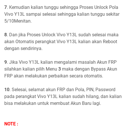
7
. Kemudian kalian tunggu sehingga Proses Unlock Pola
Vivo Y13L sampai selesai sehingga kalian tunggu sekitar
5/10Menitan.
8
. Dan jika Proses Unlock Vivo Y13L sudah selesai maka
akan Otomatis perangkat Vivo Y13L kalian akan Reboot
dengan sendirinya.
9
. Jika Vivo Y13L kalian mengalami masalah Akun FRP
silahkan kalian pilih Menu
3
maka dengan Bypass Akun
FRP akan melakukan perbaikan secara otomatis.
10
. Selesai, selamat akun FRP dan Pola, PIN, Password
pada perangkat Vivo Y13L kalian sudah hilang, dan kalian
bisa melakukan untuk membuat Akun Baru lagi.
NOTE :