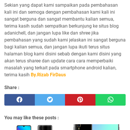
Sekian yang dapat kami sampaikan pada pembahasan
kali ini dan semoga dengan pembahasan kami kali ini
sangat berguna dan sangat membantu kalian semua,
terima kasih sudah sempatkan berkunjung ke situs blog
adanichell, dan jangan lupa like dan shree jika
pembahasan yang sudah kami jelaskan ini sangat berguna
bagi kalian semua, dan jangan lupa ikuti terus situs
halaman blog kami disini sebab dengan kami disini yang
akan terus sharee dan update cara cara memperbaiki
masalah yang terkait pada smartphone android kalian,
terima kasih
By.Rizab FirDaus
Share :
You may like these posts :