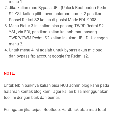
menu 1
Jika kalian mau Bypass UBL (Unlock Bootloader) Redmi
S2 YSL kalian pilih menu halaman nomer 2 pastikan
Ponsel Redmi S2 kalian di posisi Mode EDL 9008.
Menu Fictur 3 ini kalian bisa pasang TWRP Redmi S2
YSL, via EDl, pastikan kalian kalianb mau pasang
TWRP/CWM Redmi S2 kalian lakukan UBL DLU dengan
menu 2.
Untuk menu 4 ini adalah untuk bypass akun micloud
dan bypass frp account google frp Redmi s2.
NOTE:
Untuk lebih baiknya kalian bisa HUB admin blog kami pada
halaman kontak blog kami, agar kalian bisa menggunakan
tool ini dengan baik dan bernar.
Peringatan jika terjadi Bootloop, Hardbrick atau mati total