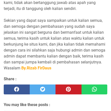
kami, tidak akan bertanggung jawab atas apah yang
terjadi, itu di tanggung oleh kalian sendiri.
Sekian yang dapat saya sampaikan untuk kalian semua,
dan semoga dengan pembahasan yang sudah saya
jelaskan ini sangat berguna dan bermanfaat untuk kalian
semua, terima kasih untuk kalian atas waktu kalian untuk
berkunjung ke situs kami, dan jika kalian tidak memahami
dengan cara ini silahkan saja hubungi admin dan semoga
admin dapat membantu kalian dengan baik, terima kasih
dan sampai jumpa kembali di pembahasan selanjutnya.
Wasalam
By.Rizab FirDaus
Share :
You may like these posts :