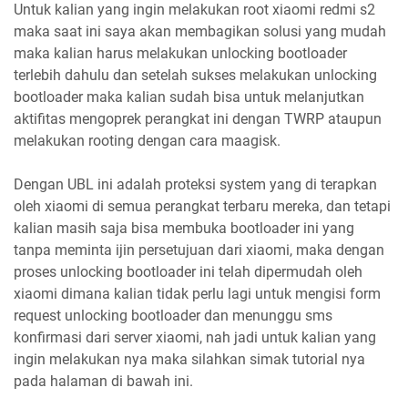
Untuk kalian yang ingin melakukan root xiaomi redmi s2
maka saat ini saya akan membagikan solusi yang mudah
maka kalian harus melakukan unlocking bootloader
terlebih dahulu dan setelah sukses melakukan unlocking
bootloader maka kalian sudah bisa untuk melanjutkan
aktifitas mengoprek perangkat ini dengan TWRP ataupun
melakukan rooting dengan cara maagisk.
Dengan UBL ini adalah proteksi system yang di terapkan
oleh xiaomi di semua perangkat terbaru mereka, dan tetapi
kalian masih saja bisa membuka bootloader ini yang
tanpa meminta ijin persetujuan dari xiaomi, maka dengan
proses unlocking bootloader ini telah dipermudah oleh
xiaomi dimana kalian tidak perlu lagi untuk mengisi form
request unlocking bootloader dan menunggu sms
konfirmasi dari server xiaomi, nah jadi untuk kalian yang
ingin melakukan nya maka silahkan simak tutorial nya
pada halaman di bawah ini.