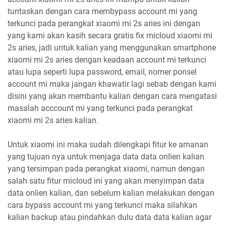
tuntaskan dengan cara membypass account mi yang
terkunci pada perangkat xiaomi mi 2s aries ini dengan
yang kami akan kasih secara gratis fix micloud xiaomi mi
2s aries, jadi untuk kalian yang menggunakan smartphone
xiaomi mi 2s aries dengan keadaan account mi terkunci
atau lupa seperti lupa password, email, nomer ponsel
account mi maka jangan khawatir lagi sebab dengan kami
disini yang akan membantu kalian dengan cara mengatasi
masalah acccount mi yang terkunci pada perangkat
xiaomi mi 2s aries kalian.
Untuk xiaomi ini maka sudah dilengkapi fitur ke amanan
yang tujuan nya untuk menjaga data data onlien kalian
yang tersimpan pada perangkat xiaomi, namun dengan
salah satu fitur micloud ini yang akan menyimpan data
data onlien kalian, dan sebelum kalian melakukan dengan
cara bypass account mi yang terkunci maka silahkan
kalian backup atau pindahkan dulu data data kalian agar