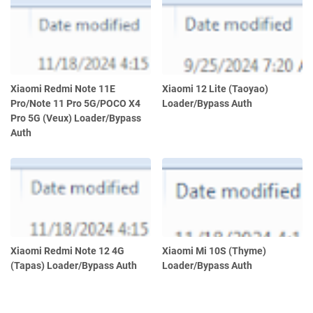
Xiaomi Redmi Note 11E
Xiaomi 12 Lite (Taoyao)
Pro/Note 11 Pro 5G/POCO X4
Loader/Bypass Auth
Pro 5G (Veux) Loader/Bypass
Auth
Xiaomi Redmi Note 12 4G
Xiaomi Mi 10S (Thyme)
(Tapas) Loader/Bypass Auth
Loader/Bypass Auth