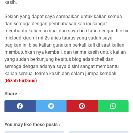
kasih.
Sekian yang dapat saya sampaikan untuk kalian semua
dan semoga dengan pembahasan kali ini sangat
membantu kalian semua, dan saya beri tahu dengan file fix
micloud xiaomi mi 2s aries taurus yang sudah saya
bagikan ini bisa kalian gunakan berkali kali di saat kalian
membutuhkan nya kembali, dan terima kasih untuk kalian
yang sudah berkunjung ke situs blog adanichell dan
semoga dengan adanya saya disini sangat membantu
kalian semua, terima kasih dan salam jumpa kembali.
(
Rizab FirDaus
)
Share :
You may like these posts :