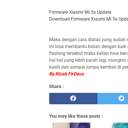
Firmware Xiaomi Mi 5s Update
Download Firmware Xiaomi Mi 5s Upd
Maka dengan cara diatas yang sudah 
ini bisa membantu kalian dengan bai
flashing tersebut maka kalian hrus be
hal hal yang lebih parah lagi, mungkin
kasih dan sampai jumpa kembali di pe
By.Rizab FirDaus
Share :
You may like these posts :