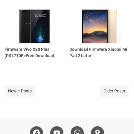
Firmware Vivo X20 Plus
Download Firmware Xiaomi Mi
(PD1710F) Free Download
Pad 2 Latte
Newer Posts
Older Posts