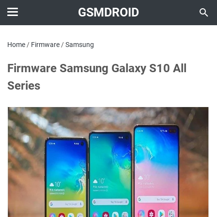
GSMDROID
Home
/
Firmware
/
Samsung
Firmware Samsung Galaxy S10 All
Series