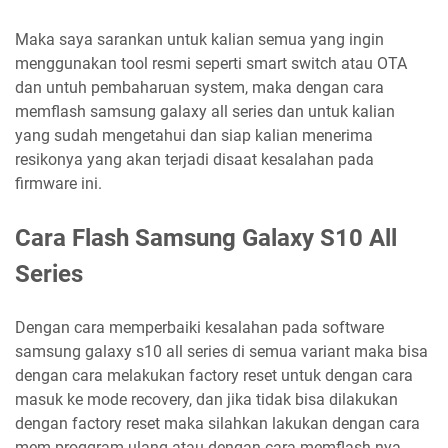
Maka saya sarankan untuk kalian semua yang ingin
menggunakan tool resmi seperti smart switch atau OTA
dan untuh pembaharuan system, maka dengan cara
memflash samsung galaxy all series dan untuk kalian
yang sudah mengetahui dan siap kalian menerima
resikonya yang akan terjadi disaat kesalahan pada
firmware ini.
Cara Flash Samsung Galaxy S10 All
Series
Dengan cara memperbaiki kesalahan pada software
samsung galaxy s10 all series di semua variant maka bisa
dengan cara melakukan factory reset untuk dengan cara
masuk ke mode recovery, dan jika tidak bisa dilakukan
dengan factory reset maka silahkan lakukan dengan cara
mem-proggram ulang atau dengan cara memflash nya.