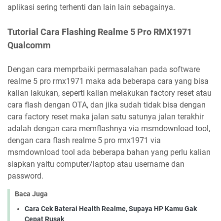
aplikasi sering terhenti dan lain lain sebagainya.
Tutorial Cara Flashing Realme 5 Pro RMX1971
Qualcomm
Dengan cara memprbaiki permasalahan pada software
realme 5 pro rmx1971 maka ada beberapa cara yang bisa
kalian lakukan, seperti kalian melakukan factory reset atau
cara flash dengan OTA, dan jika sudah tidak bisa dengan
cara factory reset maka jalan satu satunya jalan terakhir
adalah dengan cara memflashnya via msmdownload tool,
dengan cara flash realme 5 pro rmx1971 via
msmdownload tool ada beberapa bahan yang perlu kalian
siapkan yaitu computer/laptop atau username dan
password.
Baca Juga
Cara Cek Baterai Health Realme, Supaya HP Kamu Gak
Cepat Rusak