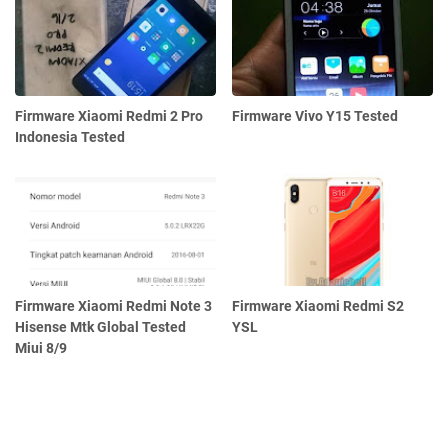
Firmware Xiaomi Redmi 2 Pro
Firmware Vivo Y15 Tested
Indonesia Tested
Firmware Xiaomi Redmi Note 3
Firmware Xiaomi Redmi S2
Hisense Mtk Global Tested
YSL
Miui 8/9