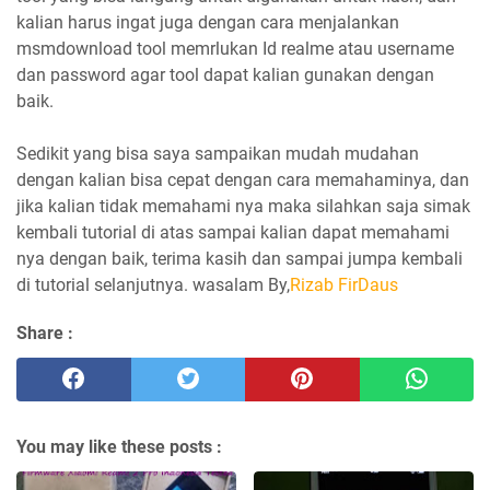
kalian harus ingat juga dengan cara menjalankan
msmdownload tool memrlukan Id realme atau username
dan password agar tool dapat kalian gunakan dengan
baik.
Sedikit yang bisa saya sampaikan mudah mudahan
dengan kalian bisa cepat dengan cara memahaminya, dan
jika kalian tidak memahami nya maka silahkan saja simak
kembali tutorial di atas sampai kalian dapat memahami
nya dengan baik, terima kasih dan sampai jumpa kembali
di tutorial selanjutnya. wasalam By,
Rizab FirDaus
Share :
You may like these posts :