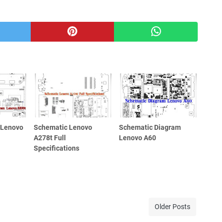
 Lenovo
Schematic Lenovo
Schematic Diagram
A278t Full
Lenovo A60
Specifications
Older Posts