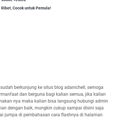
Ribet, Cocok untuk Pemula!
sudah berkunjung ke situs blog adanichell, semoga
manfaat dan berguna bagi kalian semua, jika kalian
akan nya maka kalian bisa langsung hubungi admin
an dengan baik, mungkin cukup sampai disini saja
ai jumpa di pembahasan cara flashnya di halaman