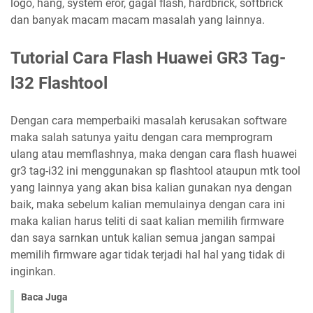
logo, hang, system eror, gagal flash, hardbrick, softbrick
dan banyak macam macam masalah yang lainnya.
Tutorial Cara Flash Huawei GR3 Tag-
l32 Flashtool
Dengan cara memperbaiki masalah kerusakan software
maka salah satunya yaitu dengan cara memprogram
ulang atau memflashnya, maka dengan cara flash huawei
gr3 tag-i32 ini menggunakan sp flashtool ataupun mtk tool
yang lainnya yang akan bisa kalian gunakan nya dengan
baik, maka sebelum kalian memulainya dengan cara ini
maka kalian harus teliti di saat kalian memilih firmware
dan saya sarnkan untuk kalian semua jangan sampai
memilih firmware agar tidak terjadi hal hal yang tidak di
inginkan.
Baca Juga