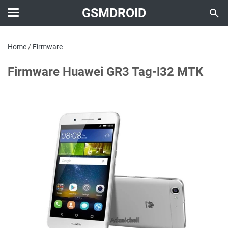
GSMDROID
Home
/
Firmware
Firmware Huawei GR3 Tag-l32 MTK