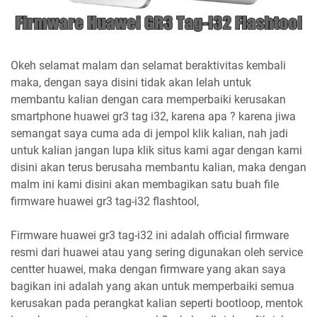
Okeh selamat malam dan selamat beraktivitas kembali
maka, dengan saya disini tidak akan lelah untuk
membantu kalian dengan cara memperbaiki kerusakan
smartphone huawei gr3 tag i32, karena apa ? karena jiwa
semangat saya cuma ada di jempol klik kalian, nah jadi
untuk kalian jangan lupa klik situs kami agar dengan kami
disini akan terus berusaha membantu kalian, maka dengan
malm ini kami disini akan membagikan satu buah file
firmware huawei gr3 tag-i32 flashtool,
Firmware huawei gr3 tag-i32 ini adalah official firmware
resmi dari huawei atau yang sering digunakan oleh service
centter huawei, maka dengan firmware yang akan saya
bagikan ini adalah yang akan untuk memperbaiki semua
kerusakan pada perangkat kalian seperti bootloop, mentok