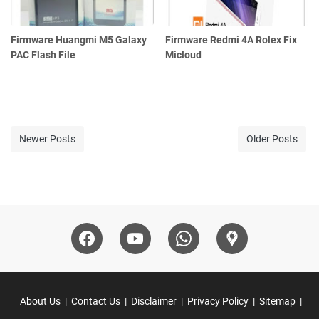
Firmware Huangmi M5 Galaxy
Firmware Redmi 4A Rolex Fix
PAC Flash File
Micloud
Newer Posts
Older Posts
About Us
Contact Us
Disclaimer
Privacy Policy
Sitemap