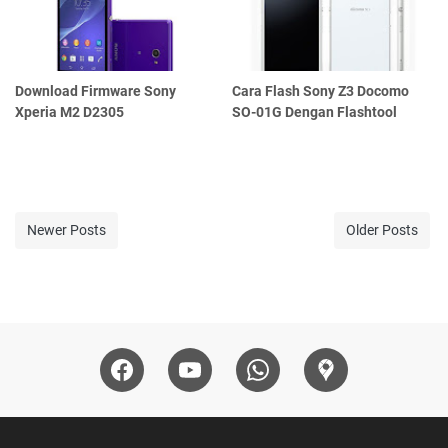
Download Firmware Sony
Cara Flash Sony Z3 Docomo
Xperia M2 D2305
SO-01G Dengan Flashtool
Newer Posts
Older Posts