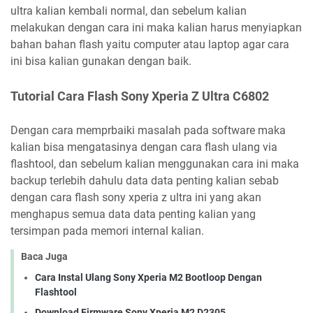
ultra kalian kembali normal, dan sebelum kalian
melakukan dengan cara ini maka kalian harus menyiapkan
bahan bahan flash yaitu computer atau laptop agar cara
ini bisa kalian gunakan dengan baik.
Tutorial Cara Flash Sony Xperia Z Ultra C6802
Dengan cara memprbaiki masalah pada software maka
kalian bisa mengatasinya dengan cara flash ulang via
flashtool, dan sebelum kalian menggunakan cara ini maka
backup terlebih dahulu data data penting kalian sebab
dengan cara flash sony xperia z ultra ini yang akan
menghapus semua data data penting kalian yang
tersimpan pada memori internal kalian.
Baca Juga
Cara Instal Ulang Sony Xperia M2 Bootloop Dengan
Flashtool
Download Firmware Sony Xperia M2 D2305