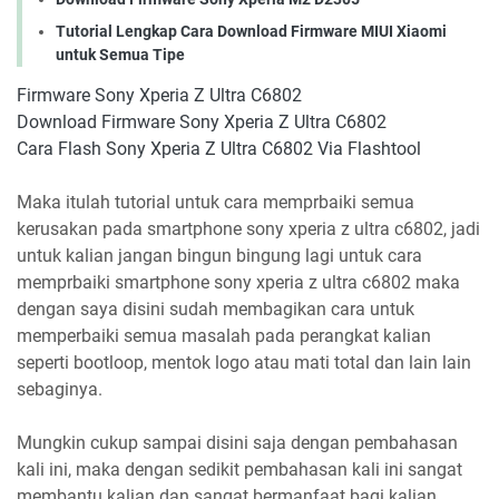
Tutorial Lengkap Cara Download Firmware MIUI Xiaomi
untuk Semua Tipe
Firmware Sony Xperia Z Ultra C6802
Download Firmware Sony Xperia Z Ultra C6802
Cara Flash Sony Xperia Z Ultra C6802 Via Flashtool
Maka itulah tutorial untuk cara memprbaiki semua
kerusakan pada smartphone sony xperia z ultra c6802, jadi
untuk kalian jangan bingun bingung lagi untuk cara
memprbaiki smartphone sony xperia z ultra c6802 maka
dengan saya disini sudah membagikan cara untuk
memperbaiki semua masalah pada perangkat kalian
seperti bootloop, mentok logo atau mati total dan lain lain
sebaginya.
Mungkin cukup sampai disini saja dengan pembahasan
kali ini, maka dengan sedikit pembahasan kali ini sangat
membantu kalian dan sangat bermanfaat bagi kalian