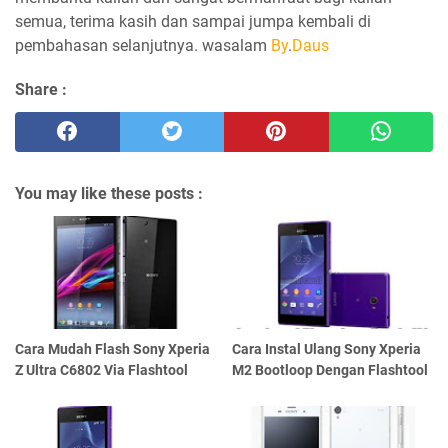
semua, terima kasih dan sampai jumpa kembali di
pembahasan selanjutnya. wasalam
By
.
Daus
Share :
You may like these posts :
Cara Mudah Flash Sony Xperia
Cara Instal Ulang Sony Xperia
Z Ultra C6802 Via Flashtool
M2 Bootloop Dengan Flashtool