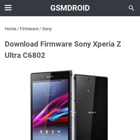
GSMDROID
Home
/
Firmware
/
Sony
Download Firmware Sony Xperia Z
Ultra C6802