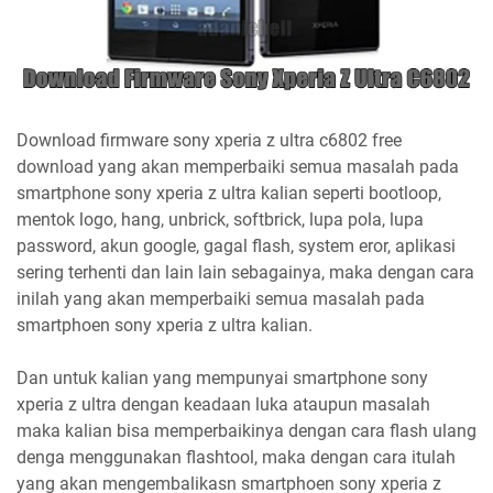
Download firmware sony xperia z ultra c6802 free
download yang akan memperbaiki semua masalah pada
smartphone sony xperia z ultra kalian seperti bootloop,
mentok logo, hang, unbrick, softbrick, lupa pola, lupa
password, akun google, gagal flash, system eror, aplikasi
sering terhenti dan lain lain sebagainya, maka dengan cara
inilah yang akan memperbaiki semua masalah pada
smartphoen sony xperia z ultra kalian.
Dan untuk kalian yang mempunyai smartphone sony
xperia z ultra dengan keadaan luka ataupun masalah
maka kalian bisa memperbaikinya dengan cara flash ulang
denga menggunakan flashtool, maka dengan cara itulah
yang akan mengembalikasn smartphoen sony xperia z