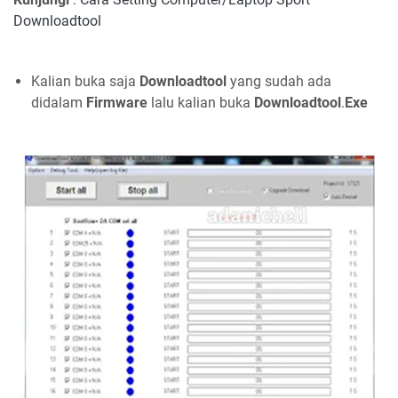
Downloadtool
Kalian buka saja
Downloadtool
yang sudah ada
didalam
Firmware
lalu kalian buka
Downloadtool
.
Exe