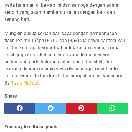
pada halaman di bawah ini dan semoga dengan admin
sendiri yang akan membantu kalian dengan baik dan
senang hati.
Mungkin cukup sekian dari saya dengan pembahasan
flash realme 1 (cph1861 / cph1859) via downloadtool kali
ini dan semoga bermanfaat untuk kalian semua, terima
kasih juga untuk kalian semua yang terus menerus
berkunjung pada halaman situs blog adanichell, dan
semoga dengan adanya saya disini sangat membantu
kalian semua. terima kasih dan sampai jumpa. wasalam
By,
Rizab FirDaus
Share :
You may like these posts :