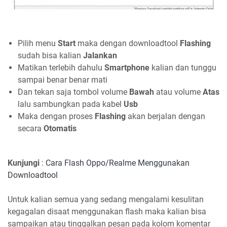
Pilih menu
Start
maka dengan downloadtool
Flashing
sudah bisa kalian
Jalankan
Matikan terlebih dahulu
Smartphone
kalian dan tunggu
sampai benar benar mati
Dan tekan saja tombol volume
Bawah
atau volume
Atas
lalu sambungkan pada kabel
Usb
Maka dengan proses
Flashing
akan berjalan dengan
secara
Otomatis
Kunjungi
:
Cara Flash Oppo/Realme Menggunakan
Downloadtool
Untuk kalian semua yang sedang mengalami kesulitan
kegagalan disaat menggunakan flash maka kalian bisa
sampaikan atau tinggalkan pesan pada kolom komentar