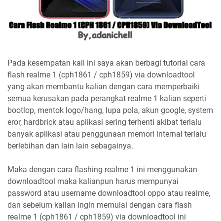
Pada kesempatan kali ini saya akan berbagi tutorial cara
flash realme 1 (cph1861 / cph1859) via downloadtool
yang akan membantu kalian dengan cara memperbaiki
semua kerusakan pada perangkat realme 1 kalian seperti
bootlop, mentok logo/hang, lupa pola, akun google, system
eror, hardbrick atau aplikasi sering terhenti akibat terlalu
banyak aplikasi atau penggunaan memori internal terlalu
berlebihan dan lain lain sebagainya.
Maka dengan cara flashing realme 1 ini menggunakan
downloadtool maka kalianpun harus mempunyai
password atau username downloadtool oppo atau realme,
dan sebelum kalian ingin memulai dengan cara flash
realme 1 (cph1861 / cph1859) via downloadtool ini