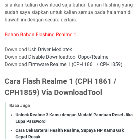
silahkan kalian download saja bahan bahan flashing yang
sudah saya siapkan untuk kalian semua pada halaman di
bawah ini dengan secara gertais.
Bahan Bahan Flashing Realme 1
Download
Usb Driver Mediatek
Download
Disable Downloadtool Oppo/Realme
Download
Firmware Realme 1 (CPH 1861 / CPH1859)
Cara Flash Realme 1 (CPH 1861 /
CPH1859) Via DownloadTool
Baca Juga
Unlock Realme 3 Kamu dengan Mudah! Panduan Reset Jika
Lupa Password
Cara Cek Baterai Health Realme, Supaya HP Kamu Gak
Cepat Rusak