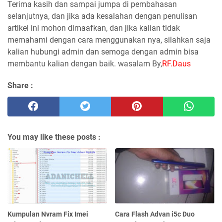
Terima kasih dan sampai jumpa di pembahasan
selanjutnya, dan jika ada kesalahan dengan penulisan
artikel ini mohon dimaafkan, dan jika kalian tidak
memahami dengan cara menggunakan nya, silahkan saja
kalian hubungi admin dan semoga dengan admin bisa
membantu kalian dengan baik. wasalam By,
RF.Daus
Share :
You may like these posts :
Kumpulan Nvram Fix Imei
Cara Flash Advan i5c Duo