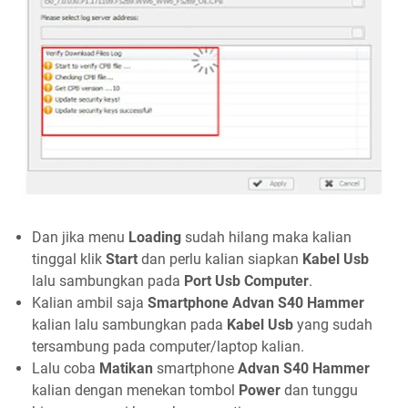
Dan jika menu
Loading
sudah hilang maka kalian
tinggal klik
Start
dan perlu kalian siapkan
Kabel Usb
lalu sambungkan pada
Port Usb Computer
.
Kalian ambil saja
Smartphone Advan S40 Hammer
kalian lalu sambungkan pada
Kabel Usb
yang sudah
tersambung pada computer/laptop kalian.
Lalu coba
Matikan
smartphone
Advan S40 Hammer
kalian dengan menekan tombol
Power
dan tunggu