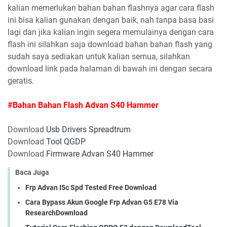
kalian memerlukan bahan bahan flashnya agar cara flash
ini bisa kalian gunakan dengan baik, nah tanpa basa basi
lagi dan jika kalian ingin segera memulainya dengan cara
flash ini silahkan saja download bahan bahan flash yang
sudah saya sediakan untuk kalian semua, silahkan
download link pada halaman di bawah ini dengan secara
geratis.
#Bahan Bahan Flash Advan S40 Hammer
Download
Usb Drivers Spreadtrum
Download
Tool QGDP
Download
Firmware Advan S40 Hammer
Baca Juga
Frp Advan I5c Spd Tested Free Download
Cara Bypass Akun Google Frp Advan G5 E78 Via
ResearchDownload