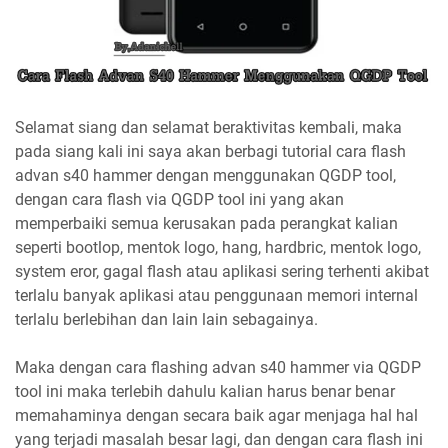
Selamat siang dan selamat beraktivitas kembali, maka
pada siang kali ini saya akan berbagi tutorial cara flash
advan s40 hammer dengan menggunakan QGDP tool,
dengan cara flash via QGDP tool ini yang akan
memperbaiki semua kerusakan pada perangkat kalian
seperti bootlop, mentok logo, hang, hardbric, mentok logo,
system eror, gagal flash atau aplikasi sering terhenti akibat
terlalu banyak aplikasi atau penggunaan memori internal
terlalu berlebihan dan lain lain sebagainya.
Maka dengan cara flashing advan s40 hammer via QGDP
tool ini maka terlebih dahulu kalian harus benar benar
memahaminya dengan secara baik agar menjaga hal hal
yang terjadi masalah besar lagi, dan dengan cara flash ini