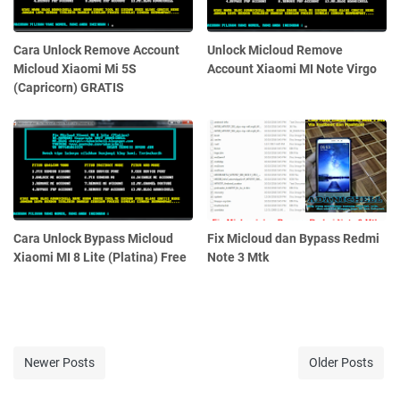
Cara Unlock Remove Account
Unlock Micloud Remove
Micloud Xiaomi Mi 5S
Account Xiaomi MI Note Virgo
(Capricorn) GRATIS
Cara Unlock Bypass Micloud
Fix Micloud dan Bypass Redmi
Xiaomi MI 8 Lite (Platina) Free
Note 3 Mtk
Newer Posts
Older Posts