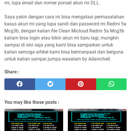
mi, lupa email dan nomer ponsel akun mi DLL.
Saya yakin dengan cara ini bisa mengatasi permasalahan
kasus akun mi yang lupa sandi dan password mi Redmi 5a
Mcg3b, dengan kalian file Clean Micloud Redmi 5a Mcg3b
kaliam bisa login atau bikin akun mi baru lagi, mungkin
sampai di sini saja yang kami bisa sampaikan untuk
kalian semoga artikel kami bisa bermanpaat dan berguna
untuk kalian sampai jumpa wasalam by Adanichell.
Share :
You may like these posts :