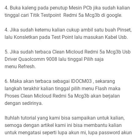
4. Buka kaleng pada penutup Mesin PCb jika sudah kalian
tinggal cari Titik Testpoint Redmi 5a Mcg3b di google.
4. Jika sudah ketemu kalian cukup ambil satu buah Pinset,
lalu Konsletkan pada Test Point lalu masukan Kabel Usb.
5. Jika sudah terbaca Clean Micloud Redmi 5a Mcg3b Usb
Driver Quaolcomm 9008 lalu tinggal Pilih saja
menu Refresh.
6. Maka akan terbaca sebagai IDOCM03 , sekarang
langkah terakhir kalian tinggal pilih menu Flash maka
Proses Clean Micloud Redmi 5a Mcg3b akan berjalan
dengan sedirinya.
Ituhlah tutorial yang kami bisa sampaikan untuk kalian,
semoga dengan artikel kami ini bisa membantu kalian
untuk mengatasi seperti lupa akun mi, lupa password akun