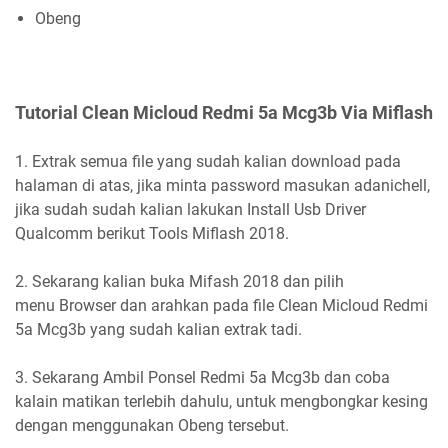
Obeng
Tutorial Clean Micloud Redmi 5a Mcg3b Via Miflash
1. Extrak semua file yang sudah kalian download pada
halaman di atas, jika minta password masukan adanichell,
jika sudah sudah kalian lakukan Install Usb Driver
Qualcomm berikut Tools Miflash 2018.
2. Sekarang kalian buka Mifash 2018 dan pilih
menu Browser dan arahkan pada file Clean Micloud Redmi
5a Mcg3b yang sudah kalian extrak tadi.
3. Sekarang Ambil Ponsel Redmi 5a Mcg3b dan coba
kalain matikan terlebih dahulu, untuk mengbongkar kesing
dengan menggunakan Obeng tersebut.