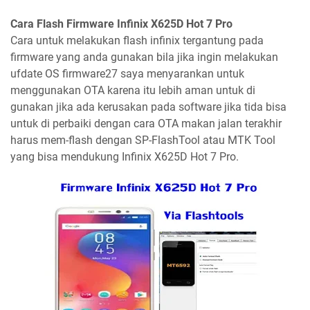
Cara Flash Firmware Infinix X625D Hot 7 Pro
Cara untuk melakukan flash infinix tergantung pada
firmware yang anda gunakan bila jika ingin melakukan
ufdate OS firmware27 saya menyarankan untuk
menggunakan OTA karena itu lebih aman untuk di
gunakan jika ada kerusakan pada software jika tida bisa
untuk di perbaiki dengan cara OTA makan jalan terakhir
harus mem-flash dengan SP-FlashTool atau MTK Tool
yang bisa mendukung Infinix X625D Hot 7 Pro.