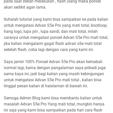
pada saat stelah melakukan , flash ulang maka ponsel
akan sedikit agan lama.
Ituhalah tutorial yang kami bisa sampaikan ke pada kalian
untuk mengatasi Advan S5e Pro yang mati total, bootloop,
hang logo, lupa pin , lupa sandi, dan mati total, inilah
caranya untuk mengatasi ponsel Advan S5e Pro mati total,
jika kalian mengalami gagal flash advan s5e mati total
setelah flash, coba lagi dengan cara yang kami ini.
Saya jamin 100% Ponsel Advan S5e Pro akan kemabali
normal lagi, karna dengan pangalaman saya pribadi juga
sama kaya ini, jadi bagi kalian yang masih kebingungan
untuk mengatasi Advan S5e Pro mati total , kalian bisa
tinggal pesan kalian di halalaman di bawah ini.
Semoga Admin Blog kami bisa membantu kalian untuk
masalah Advan S5e Pro Yang mati total, mungkin hanya
ini saja yang kami bisa sampaikan pada hari cara flash