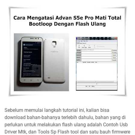
Sebelum memulai langkah tutorial ini, kalian bisa
download bahan-bahanya terlebih dahulu, bahan yang di
perlukan untuk melakukan flash ulang adalah Contoh Usb
Driver Mtk, dan Tools Sp Flash tool dan satu bauh firmwere