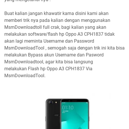
Buat kalian jangan khawatir karna disini kami akan
memberi trik nya pada kalian dengan menggunakan
MsmDownloadtoll full crak, bagi kalian yang akan
melakukan software/flash hp Oppo A3 CPH1837 tidak
akan lagi meminta Username dan Password
MsmDownloadTool , semogah saja dengan trik ini kita bisa
melakukan Bypass akun Username dan Pasword
MsmDownloadtool, agar kita bisa langsung
melakukan Flash hp Oppo A3 CPH1837 Via
MsmDownloadTool.