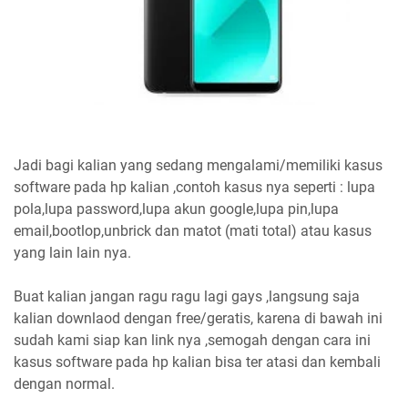
Jadi bagi kalian yang sedang mengalami/memiliki kasus
software pada hp kalian ,contoh kasus nya seperti : lupa
pola,lupa password,lupa akun google,lupa pin,lupa
email,bootlop,unbrick dan matot (mati total) atau kasus
yang lain lain nya.
Buat kalian jangan ragu ragu lagi gays ,langsung saja
kalian downlaod dengan free/geratis, karena di bawah ini
sudah kami siap kan link nya ,semogah dengan cara ini
kasus software pada hp kalian bisa ter atasi dan kembali
dengan normal.