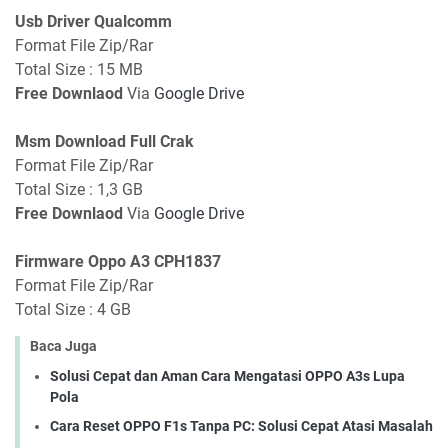
Usb Driver Qualcomm
Format File Zip/Rar
Total Size : 15 MB
Free Downlaod
Via
Google Drive
Msm Download Full Crak
Format File Zip/Rar
Total Size : 1,3 GB
Free Downlaod
Via
Google Drive
Firmware Oppo A3 CPH1837
Format File Zip/Rar
Total Size : 4 GB
Baca Juga
Solusi Cepat dan Aman Cara Mengatasi OPPO A3s Lupa
Pola
Cara Reset OPPO F1s Tanpa PC: Solusi Cepat Atasi Masalah