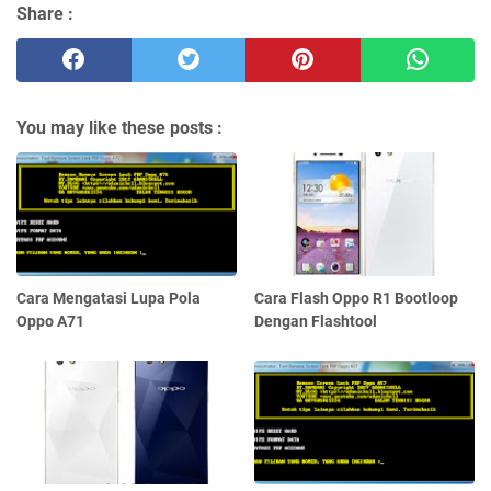
Share :
You may like these posts :
Cara Mengatasi Lupa Pola
Cara Flash Oppo R1 Bootloop
Oppo A71
Dengan Flashtool