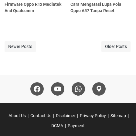
Firmware Oppo R1x Mediatek
Cara Mengatasi Lupa Pola
And Qualcomm
Oppo A57 Tanpa Reset
Newer Posts
Older Posts
About Us
Contact Us
Disclaimer
Privacy Policy
Sitemap
DCMA
Payment