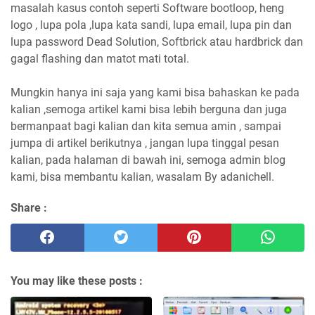
masalah kasus contoh seperti Software bootloop, heng
logo , lupa pola ,lupa kata sandi, lupa email, lupa pin dan
lupa password Dead Solution, Softbrick atau hardbrick dan
gagal flashing dan matot mati total.
Mungkin hanya ini saja yang kami bisa bahaskan ke pada
kalian ,semoga artikel kami bisa lebih berguna dan juga
bermanpaat bagi kalian dan kita semua amin , sampai
jumpa di artikel berikutnya , jangan lupa tinggal pesan
kalian, pada halaman di bawah ini, semoga admin blog
kami, bisa membantu kalian, wasalam By adanichell.
Share :
You may like these posts :