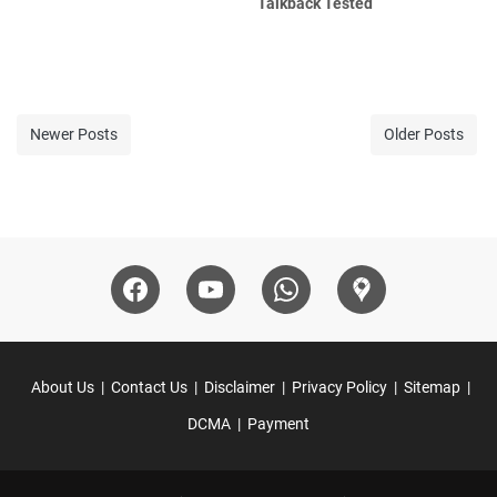
Talkback Tested
Newer Posts
Older Posts
About Us
Contact Us
Disclaimer
Privacy Policy
Sitemap
DCMA
Payment