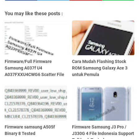
You may like these posts :
Firmware/Full Firmware
Cara Mudah Flashing Stock
Samsung A037f U4
ROM Samsung Galaxy Ace 3
A037FXXU4CWG6 Scatter File
untuk Pemula
Firmware samsung A505f
Firmware Samsung J3 Pro /
Binary 8 Tested
J330G 4 File Indonesia Support