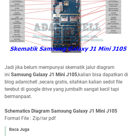
Jadi jika belum mempunyai skematik jalur diagram
ini
Samsung Galaxy J1 Mini J105
,kalian bisa dapatkan di
blog adanichell ,secara gratis, silahkan kalian sedot file
terebut di google drive yang jumbalh sangat kecil tapi
bermanpaat.
Schematics Diagram Samsung Galaxy J1 Mini J105
Format File : Zip/rar pdf
Baca Juga