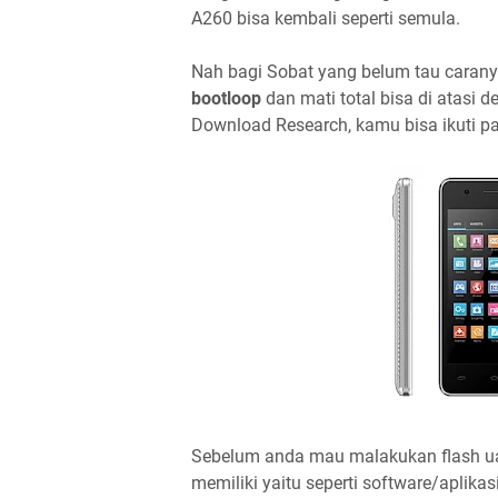
A260 bisa kembali seperti semula.
Nah bagi Sobat yang belum tau caran
bootloop
dan mati total bisa di atasi 
Download Research, kamu bisa ikuti pad
Sebelum anda mau malakukan flash u
memiliki yaitu seperti software/aplikasi