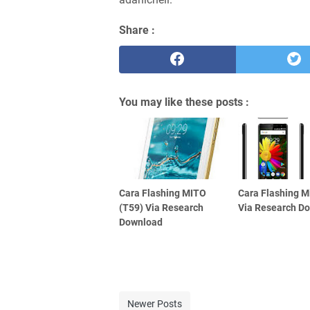
Share :
You may like these posts :
Cara Flashing MITO
Cara Flashing M
(T59) Via Research
Via Research D
Download
Newer Posts