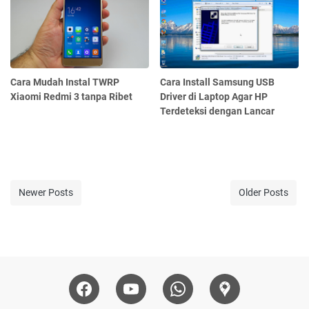
Cara Mudah Instal TWRP
Cara Install Samsung USB
Xiaomi Redmi 3 tanpa Ribet
Driver di Laptop Agar HP
Terdeteksi dengan Lancar
Newer Posts
Older Posts