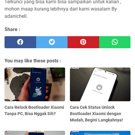
Terkunci yang bisa kami bisa sampaikan untuk kalian ,
mohon maap kurang lebihnya dari kami wasalam By
adanichell.
Share :
You may like these posts :
Cara Relock Bootloader Xiaomi
Cara Cek Status Unlock
Tanpa PC, Bisa Nggak Sih?
Bootloader Xiaomi dengan
Mudah, Begini Langkahnya!