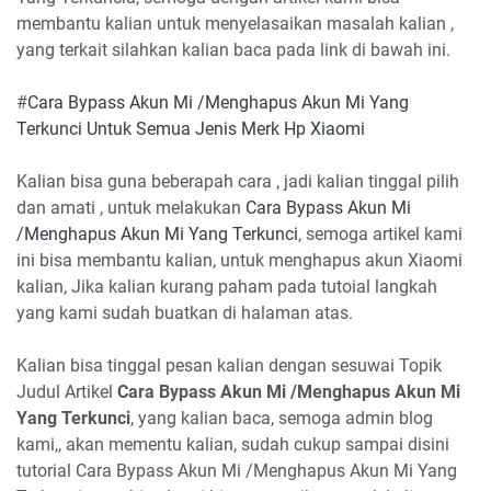
membantu kalian untuk menyelasaikan masalah kalian ,
yang terkait silahkan kalian baca pada link di bawah ini.
#
Cara Bypass Akun Mi /Menghapus Akun Mi Yang
Terkunci Untuk Semua Jenis Merk Hp Xiaomi
Kalian bisa guna beberapah cara , jadi kalian tinggal pilih
dan amati , untuk melakukan
Cara Bypass Akun Mi
/Menghapus Akun Mi Yang Terkunci
, semoga artikel kami
ini bisa membantu kalian, untuk menghapus akun Xiaomi
kalian, Jika kalian kurang paham pada tutoial langkah
yang kami sudah buatkan di halaman atas.
Kalian bisa tinggal pesan kalian dengan sesuwai Topik
Judul Artikel
Cara Bypass Akun Mi /Menghapus Akun Mi
Yang Terkunci
, yang kalian baca, semoga admin blog
kami,, akan mementu kalian, sudah cukup sampai disini
tutorial Cara Bypass Akun Mi /Menghapus Akun Mi Yang