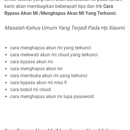
kami akan membagikan beberapah tips dan trik
Cara
Bypass Akun Mi /Menghapus Akun Mi Yang Terkunci
.
Masalah Kahus Umum Yang Terjadi Pada Hp Xiaomi
cara menghapus akun mi yang terkunci
cara melewati akun mi cloud yang terkunci
cara bypass akun mi
cara menghapus akun mi
cara membuka akun mi yang terkunci
cara bypass akun mi miui 9
cara bobol mi cloud
cara menghapus akun mi lupa password