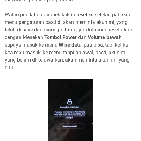
Walau pun kita mau melakukan reset ke setelan pabrikdi
menu pengaturan pasti di akan meminta akun mi, yang
telah di save dari orang pertama, jadi kita mau reset ulang
dengan Menekan
Tombol Power
dan
Volume bawah
supaya masuk ke menu
Wipe dat
a, pati bisa, tapi ketika
kita mau masuk, ke menu tanpilan awal, pasti, akun mi
yang belum di keluwarkan, akan meminta akun mi, yang
dulu.