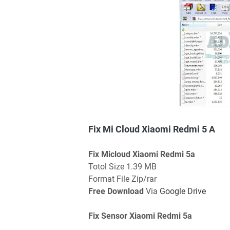
Fix Mi Cloud Xiaomi Redmi 5 A
Fix Micloud Xiaomi Redmi 5a
Totol Size 1.39 MB
Format File Zip/rar
Free Download
Via
Google Drive
Fix Sensor Xiaomi Redmi 5a