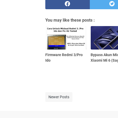
You may like these posts :
Firmware Redmi 3/Pro
Bypass Akun Mi
Ido
Xiaomi Mi 6 (Sa
Newer Posts