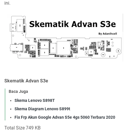
ini.
Skematik Advan S3e
Baca Juga
Skema Lenovo S898T
Skema Diagram Lenovo S899t
Fix Frp Akun Google Advan S5e 4gs 5060 Terbaru 2020
Total Size 749 KB