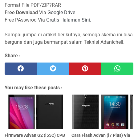
Format File PDF/ZIP?RAR
Free Download
Via
Google Drive
Free PAsswrod Via
Gratis Halaman Sini.
Sampai jumpa di artikel berikutnya, semoga skema ini bisa
berguna dan juga bermanpat salam Teknisi Adanichell.
Share :
You may like these posts :
Firmware Advan G2 (i55C) CPB
Cara Flash Advan (i7 Plus) Via