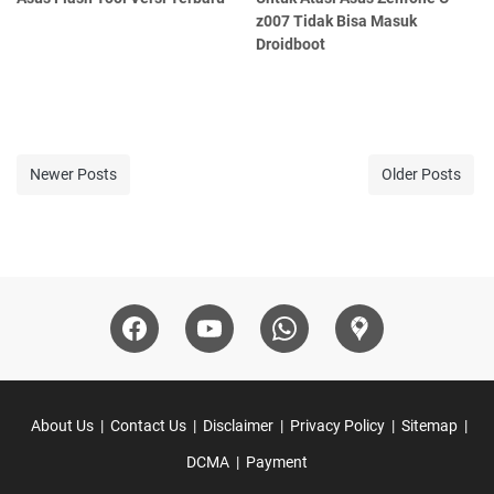
z007 Tidak Bisa Masuk
Droidboot
Newer Posts
Older Posts
About Us
Contact Us
Disclaimer
Privacy Policy
Sitemap
DCMA
Payment