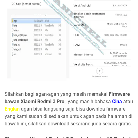
Silahkan bagi agan-agan yang masih memakai
Firmware
bawan Xiaomi Redmi 3 Pro
, yang masih bahasa
Cina
atau
Englan
agan
bisa langsung saja bisa downloa firmware
yang kami sudah di sediakan untuk agan pada halaman di
bawah ini, silahkan download sekarang juga secara gratis.