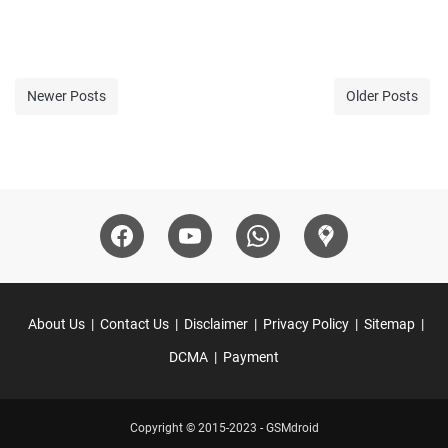
Newer Posts
Older Posts
About Us
Contact Us
Disclaimer
Privacy Policy
Sitemap
DCMA
Payment
Copyright © 2015-2023 -
GSMdroid