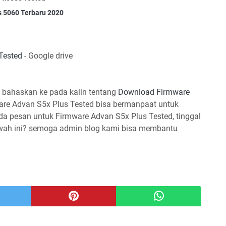
s 5060 Terbaru 2020
Tested
- Google drive
 bahaskan ke pada kalin tentang
Download Firmware
are Advan S5x Plus Tested bisa bermanpaat untuk
ada pesan untuk Firmware Advan S5x Plus Tested, tinggal
awah ini? semoga admin blog kami bisa membantu