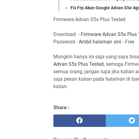
Fix Frp Akun Google Advan S5e 4g
Firmware Advan S5x Plus Tested
Download -
Firmware Advan S5x Plus 
Password -
Ambil halaman sini
- Free
Mungkin hanya ini saja yang saya bisa
Advan S5x Plus Tested
, semoga Firmw
semua orang, jangan lupa jika kalian 
saja pesan kalian pada halaman di b
kalian.
Share :