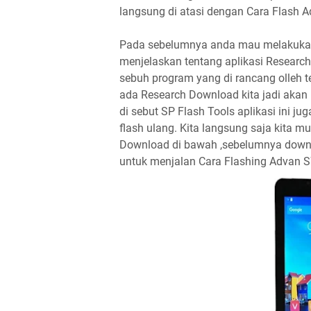
langsung di atasi dengan Cara Flash 
Pada sebelumnya anda mau melakukan 
menjelaskan tentang aplikasi Research
sebuh program yang di rancang olleh 
ada Research Download kita jadi akan
di sebut SP Flash Tools aplikasi ini 
flash ulang. Kita langsung saja kita 
Download di bawah ,sebelumnya downl
untuk menjalan Cara Flashing Advan 