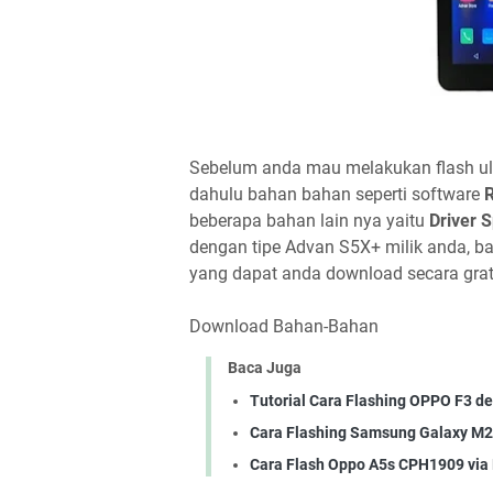
Sebelum anda mau melakukan flash ula
dahulu bahan bahan seperti software
beberapa bahan lain nya yaitu
Driver 
dengan tipe Advan S5X+ milik anda, b
yang dapat anda download secara grati
Download Bahan-Bahan
Baca Juga
Tutorial Cara Flashing OPPO F3 d
Cara Flashing Samsung Galaxy M2
Cara Flash Oppo A5s CPH1909 via 